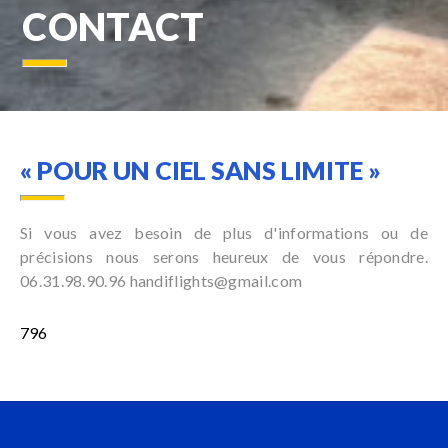
CONTACT
« POUR UN CIEL SANS LIMITE »
Si vous avez besoin de plus d'informations ou de
précisions nous serons heureux de vous répondre.
06.31.98.90.96
handiflights@gmail.com
796